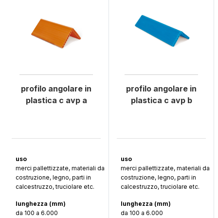
profilo angolare in
profilo angolare in
plastica c avp a
plastica c avp b
uso
uso
merci pallettizzate, materiali da
merci pallettizzate, materiali da
costruzione, legno, parti in
costruzione, legno, parti in
calcestruzzo, truciolare etc.
calcestruzzo, truciolare etc.
lunghezza (mm)
lunghezza (mm)
da 100 a 6.000
da 100 a 6.000