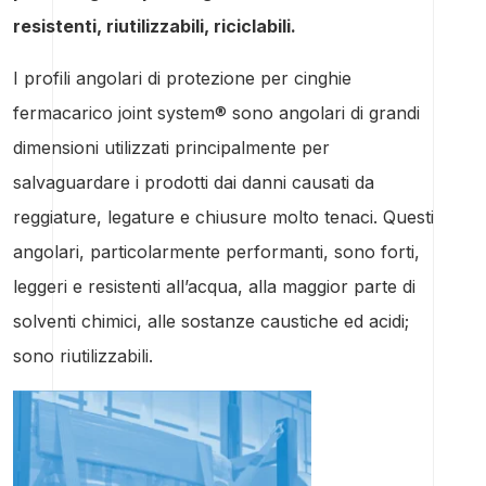
resistenti, riutilizzabili, riciclabili.
I profili angolari di protezione per cinghie
fermacarico joint system® sono angolari di grandi
dimensioni utilizzati principalmente per
salvaguardare i prodotti dai danni causati da
reggiature, legature e chiusure molto tenaci. Questi
angolari, particolarmente performanti, sono forti,
leggeri e resistenti all’acqua, alla maggior parte di
solventi chimici, alle sostanze caustiche ed acidi;
sono riutilizzabili.