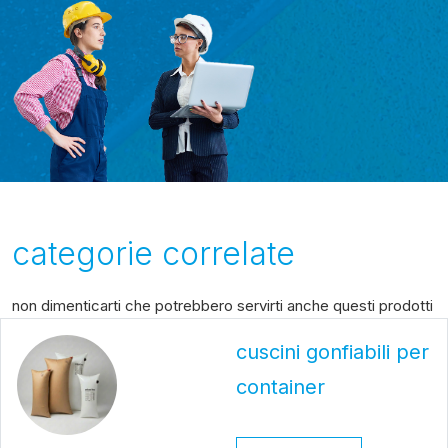
categorie correlate
non dimenticarti che potrebbero servirti anche questi prodotti
cuscini gonfiabili per
container