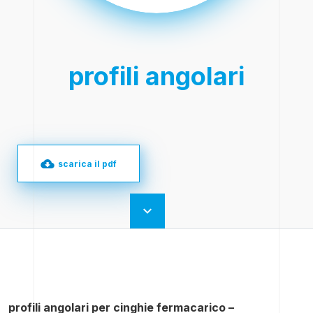
profili angolari
scarica il pdf
profili angolari per cinghie fermacarico –