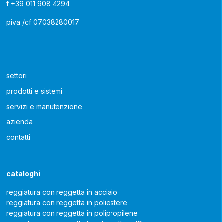
f
+39 011 908 4294
piva /cf 07038280017
settori
prodotti e sistemi
servizi e manutenzione
azienda
contatti
cataloghi
reggiatura con reggetta in acciaio
reggiatura con reggetta in poliestere
reggiatura con reggetta in polipropilene