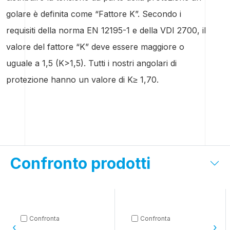
golare è definita come “Fattore K”. Secondo i
requisiti della norma EN 12195-1 e della VDI 2700, il
valore del fattore “K” deve essere maggiore o
uguale a 1,5 (K>1,5). Tutti i nostri angolari di
protezione hanno un valore di K≥ 1,70.
Confronto prodotti
Confronta
Confronta
‹
›