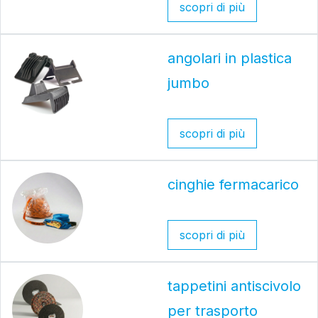
scopri di più
angolari in plastica
jumbo
scopri di più
cinghie fermacarico
scopri di più
tappetini antiscivolo
per trasporto