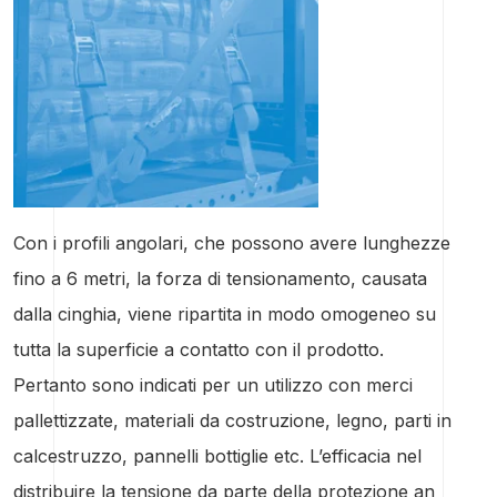
Con i profili angolari, che possono avere lunghezze
fino a 6 metri, la forza di tensionamento, causata
dalla cinghia, viene ripartita in modo omogeneo su
tutta la superficie a contatto con il prodotto.
Pertanto sono indicati per un utilizzo con merci
pallettizzate, materiali da costruzione, legno, parti in
calcestruzzo, pannelli bottiglie etc. L’efficacia nel
distribuire la tensione da parte della protezione an