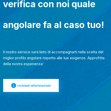
verifica con noi quale
angolare fa al caso tuo!
Il nostro service sarà lieto di accompagnarti nella scelta del
miglior profilo angolare rispetto alle tue esigenze. Approfitta
della nostra esperienza!
richiedi informazioni