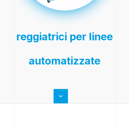
reggiatrici per linee
automatizzate