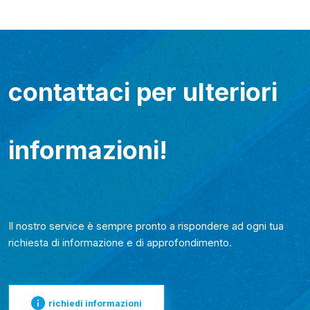
contattaci per ulteriori
informazioni!
Il nostro service è sempre pronto a rispondere ad ogni tua
richiesta di informazione e di approfondimento.
richiedi informazioni