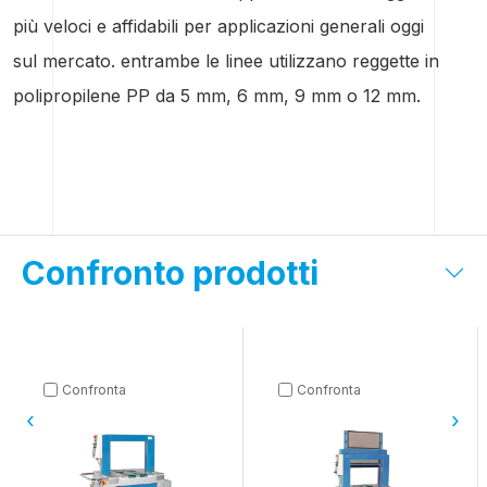
più veloci e affidabili per applicazioni generali oggi
sul mercato. entrambe le linee utilizzano reggette in
polipropilene PP da 5 mm, 6 mm, 9 mm o 12 mm.
Confronto prodotti
Confronta
Confronta
‹
›