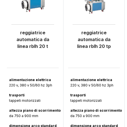
reggiatrice
reggiatrice
automatica da
automatica da
linea rblh 20 t
linea rblh 20 tp
alimentazione elettrica
alimentazione elettrica
220 v, 380 v 50/60 hz 3ph
220 v, 380 v 50/60 hz 3ph
trasporti
trasporti
tappeti motorizzati
tappeti motorizzati
altezza piano di scorrimento
altezza piano di scorrimento
da 750 a 900 mm
da 750 a 900 mm
dimensione arco standard
dimensione arco standard