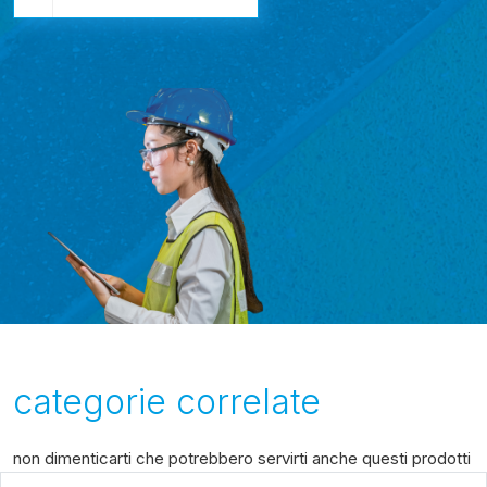
categorie correlate
non dimenticarti che potrebbero servirti anche questi prodotti