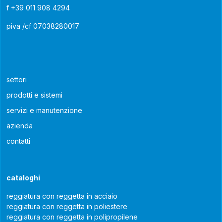
f
+39 011 908 4294
piva /cf 07038280017
settori
prodotti e sistemi
servizi e manutenzione
azienda
contatti
cataloghi
reggiatura con reggetta in acciaio
reggiatura con reggetta in poliestere
reggiatura con reggetta in polipropilene