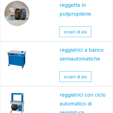
reggette in
polipropilene
scopri di più
reggiatrici a banco
semiautomatiche
scopri di più
reggiatrici con ciclo
automatico di
reggiatura