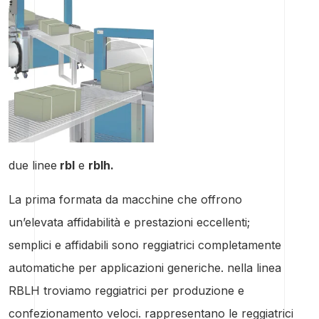
due linee
rbl
e
rblh.
La prima formata da macchine che offrono
un’elevata affidabilità e prestazioni eccellenti;
semplici e affidabili sono reggiatrici completamente
automatiche per applicazioni generiche. nella linea
RBLH troviamo reggiatrici per produzione e
confezionamento veloci. rappresentano le reggiatrici