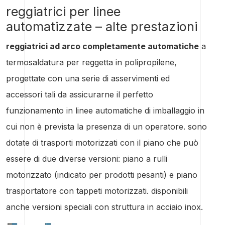
reggiatrici per linee
automatizzate – alte prestazioni
reggiatrici ad arco completamente automatiche
a
termosaldatura per reggetta in polipropilene,
progettate con una serie di asservimenti ed
accessori tali da assicurarne il perfetto
funzionamento in linee automatiche di imballaggio in
cui non è prevista la presenza di un operatore. sono
dotate di trasporti motorizzati con il piano che può
essere di due diverse versioni: piano a rulli
motorizzato (indicato per prodotti pesanti) e piano
trasportatore con tappeti motorizzati. disponibili
anche versioni speciali con struttura in acciaio inox.