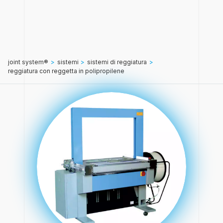
joint system®
>
sistemi
>
sistemi di reggiatura
>
reggiatura con reggetta in polipropilene