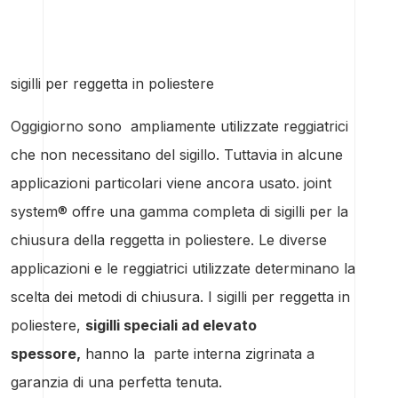
sigilli per reggetta in poliestere
Oggigiorno sono ampliamente utilizzate reggiatrici
che non necessitano del sigillo. Tuttavia in alcune
applicazioni particolari viene ancora usato. joint
system® offre una gamma completa di sigilli per la
chiusura della reggetta in poliestere. Le diverse
applicazioni e le reggiatrici utilizzate determinano la
scelta dei metodi di chiusura. I sigilli per reggetta in
poliestere,
sigilli speciali ad elevato
spessore,
hanno la parte interna zigrinata a
garanzia di una perfetta tenuta.