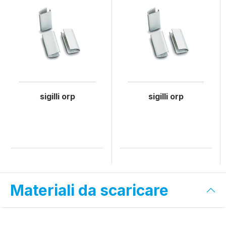
sigilli orp
sigilli orp
Materiali da scaricare