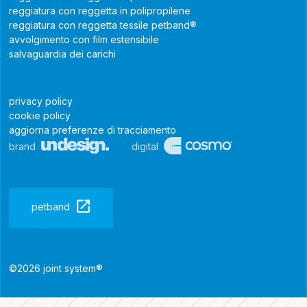
reggiatura con reggetta in polipropilene
reggiatura con reggetta tessile petband®
avvolgimento con film estensibile
salvaguardia dei carichi
privacy policy
cookie policy
aggiorna preferenze di tracciamento
brand
digital
petband
©2026 joint system®