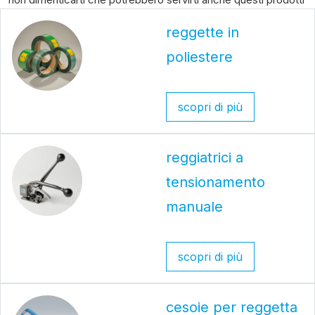
reggette in
poliestere
scopri di più
reggiatrici a
tensionamento
manuale
scopri di più
cesoie per reggetta