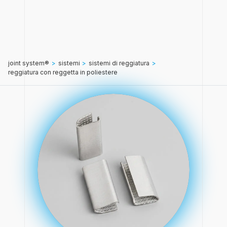
joint system®
>
sistemi
>
sistemi di reggiatura
>
reggiatura con reggetta in poliestere