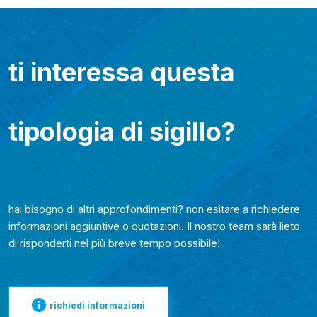
ti interessa questa
tipologia di sigillo?
hai bisogno di altri approfondimenti? non esitare a richiedere
informazioni aggiuntive o quotazioni. Il nostro team sarà lieto
di risponderti nel più breve tempo possibile!
richiedi informazioni