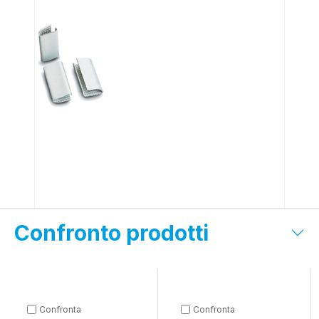
Confronto prodotti
Confronta
Confronta