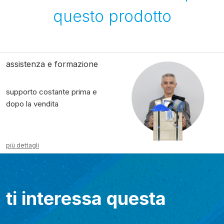
questo prodotto
assistenza e formazione
supporto costante prima e
dopo la vendita
più dettagli
ti interessa questa