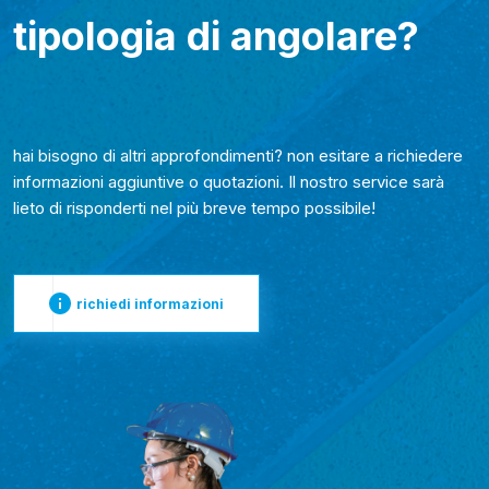
tipologia di angolare?
hai bisogno di altri approfondimenti? non esitare a richiedere
informazioni aggiuntive o quotazioni. Il nostro service sarà
lieto di risponderti nel più breve tempo possibile!
richiedi informazioni