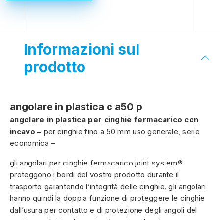
Informazioni sul
prodotto
angolare in plastica c a50 p
angolare in plastica per cinghie fermacarico con
incavo –
per cinghie fino a 50 mm uso generale, serie
economica –
gli angolari per cinghie fermacarico joint system®
proteggono i bordi del vostro prodotto durante il
trasporto garantendo l’integrità delle cinghie. gli angolari
hanno quindi la doppia funzione di proteggere le cinghie
dall’usura per contatto e di protezione degli angoli del