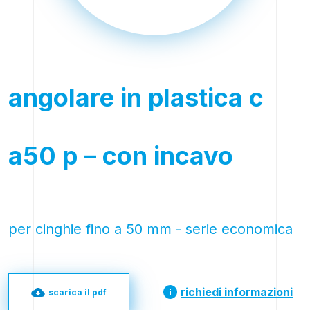
angolare in plastica c
a50 p – con incavo
per cinghie fino a 50 mm - serie economica
richiedi informazioni
scarica il pdf