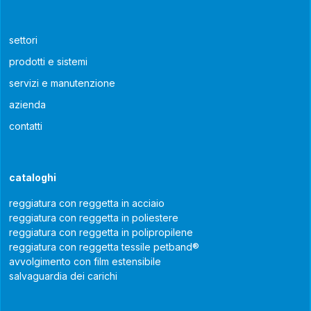
settori
prodotti e sistemi
servizi e manutenzione
azienda
contatti
cataloghi
reggiatura con reggetta in acciaio
reggiatura con reggetta in poliestere
reggiatura con reggetta in polipropilene
reggiatura con reggetta tessile petband®
avvolgimento con film estensibile
salvaguardia dei carichi