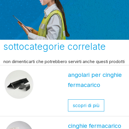
sottocategorie correlate
non dimenticarti che potrebbero servirti anche questi prodotti
angolari per cinghie
fermacarico
scopri di più
cinghie fermacarico