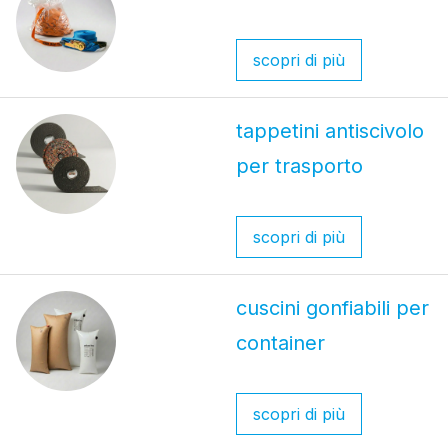
scopri di più
tappetini antiscivolo
per trasporto
scopri di più
cuscini gonfiabili per
container
scopri di più