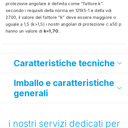
protezione angolare è definita come “fattore k”.
secondo i requisiti della norma en 12195-1 e della vdi
2700, il valore del fattore “k” deve essere maggiore o
uguale a 1,5 (k>1,5) i nostri angolari di protezione c a50 p
hanno un valore di
k=1,70.
Caratteristiche tecniche
Imballo e caratteristiche
generali
i nostri servizi dedicati per