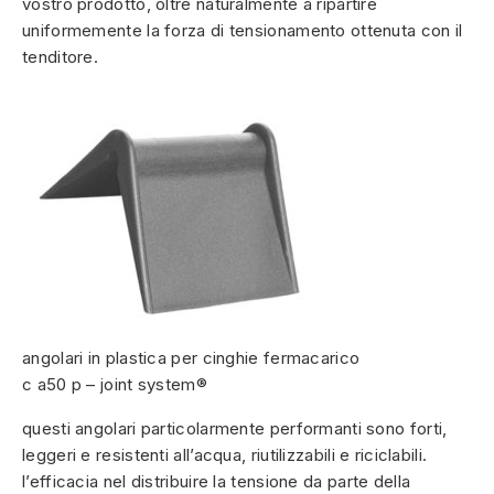
vostro prodotto, oltre naturalmente a ripartire
uniformemente la forza di tensionamento ottenuta con il
tenditore.
angolari in plastica per cinghie fermacarico
c a50 p – joint system®
questi angolari particolarmente performanti sono forti,
leggeri e resistenti all’acqua, riutilizzabili e riciclabili.
l’efficacia nel distribuire la tensione da parte della