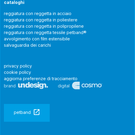
cataloghi
reggiatura con reggetta in acciaio
reggiatura con reggetta in poliestere
reggiatura con reggetta in polipropilene
reggiatura con reggetta tessile petband®
avvolgimento con film estensibile
salvaguardia dei carichi
privacy policy
cookie policy
aggiorna preferenze di tracciamento
brand
digital
petband