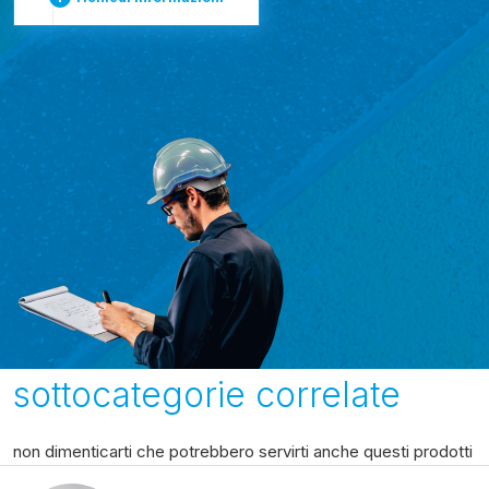
sottocategorie correlate
non dimenticarti che potrebbero servirti anche questi prodotti