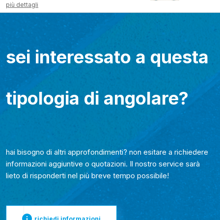
più dettagli
sei interessato a questa
tipologia di angolare?
hai bisogno di altri approfondimenti? non esitare a richiedere
informazioni aggiuntive o quotazioni. Il nostro service sarà
lieto di risponderti nel più breve tempo possibile!
richiedi informazioni