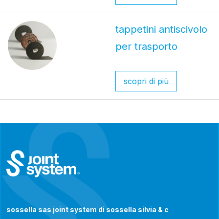
tappetini antiscivolo
per trasporto
scopri di più
sossella sas joint system di sossella silvia & c