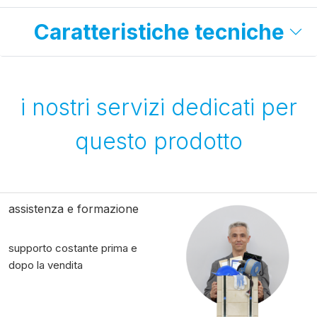
Caratteristiche tecniche
i nostri servizi dedicati per
questo prodotto
assistenza e formazione
supporto costante prima e
dopo la vendita