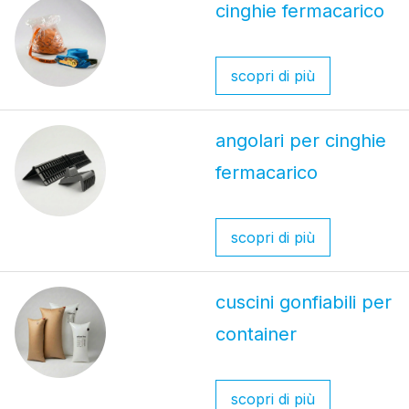
cinghie fermacarico
scopri di più
angolari per cinghie
fermacarico
scopri di più
cuscini gonfiabili per
container
scopri di più