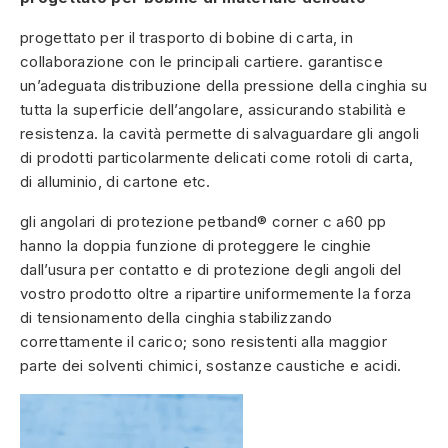
progettato per il trasporto di bobine di carta, in
collaborazione con le principali cartiere. garantisce
un’adeguata distribuzione della pressione della cinghia su
tutta la superficie dell’angolare, assicurando stabilità e
resistenza. la cavità permette di salvaguardare gli angoli
di prodotti particolarmente delicati come rotoli di carta,
di alluminio, di cartone etc.
gli angolari di protezione petband® corner c a60 pp
hanno la doppia funzione di proteggere le cinghie
dall’usura per contatto e di protezione degli angoli del
vostro prodotto oltre a ripartire uniformemente la forza
di tensionamento della cinghia stabilizzando
correttamente il carico; sono resistenti alla maggior
parte dei solventi chimici, sostanze caustiche e acidi.