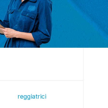
reggiatrici