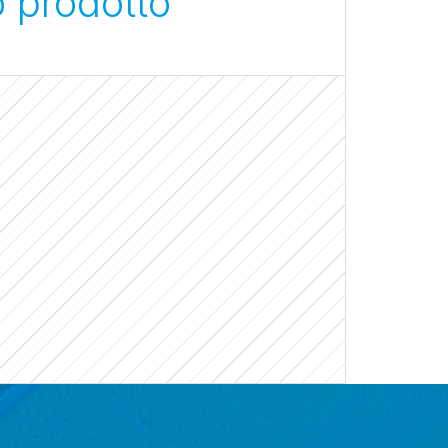
o prodotto