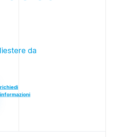
liestere da
richiedi
informazioni