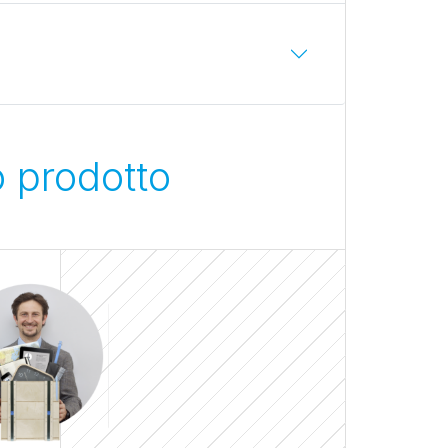
o prodotto