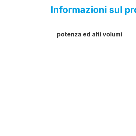
Informazioni sul pr
potenza ed alti volumi