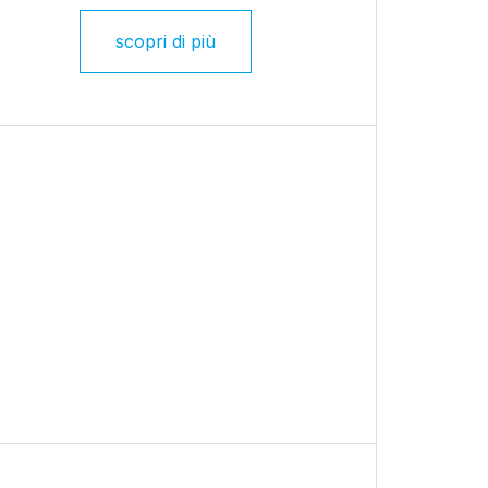
scopri di più