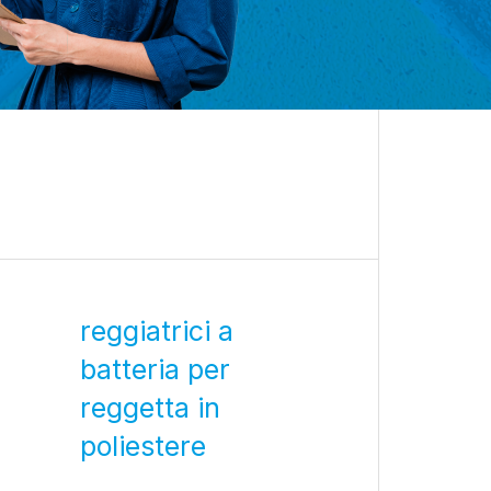
reggiatrici a
batteria per
reggetta in
poliestere