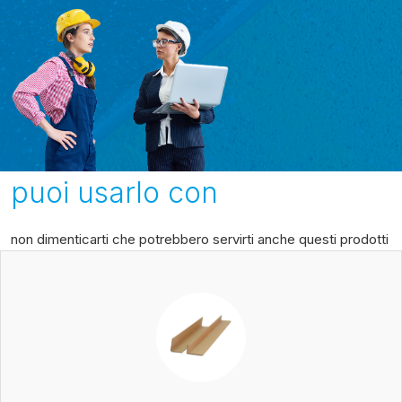
puoi usarlo con
non dimenticarti che potrebbero servirti anche questi prodotti