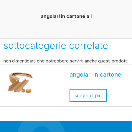
angolari in cartone a l
sottocategorie correlate
non dimenticarti che potrebbero servirti anche questi prodotti
angolari in cartone
scopri di più