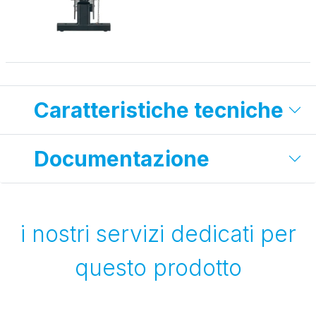
Caratteristiche tecniche
Documentazione
i nostri servizi dedicati per
questo prodotto