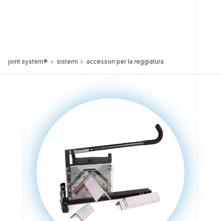
joint system®
>
sistemi
>
accessori per la reggiatura