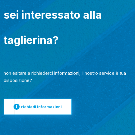
sei interessato alla
taglierina?
non esitare a richiederci informazioni, il nostro service è tua
disposizione?
richiedi informazioni