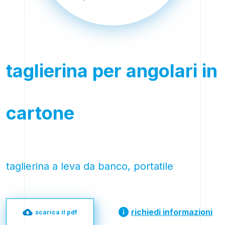
taglierina per angolari in
cartone
taglierina a leva da banco, portatile
richiedi informazioni
scarica il pdf