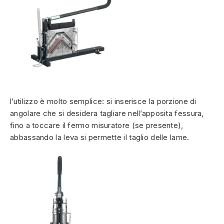
l’utilizzo è molto semplice: si inserisce la porzione di
angolare che si desidera tagliare nell’apposita fessura,
fino a toccare il fermo misuratore (se presente),
abbassando la leva si permette il taglio delle lame.