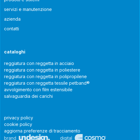
servizi e manutenzione
azienda
contatti
cataloghi
reggiatura con reggetta in acciaio
reggiatura con reggetta in poliestere
reggiatura con reggetta in polipropilene
reggiatura con reggetta tessile petband®
avvolgimento con film estensibile
salvaguardia dei carichi
privacy policy
cookie policy
aggiorna preferenze di tracciamento
brand
digital