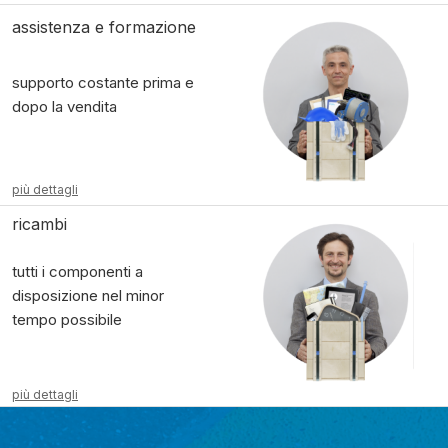
assistenza e formazione
supporto costante prima e
dopo la vendita
più dettagli
ricambi
tutti i componenti a
disposizione nel minor
tempo possibile
più dettagli