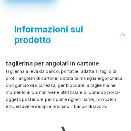
Informazioni sul
prodotto
taglierina per angolari in cartone
taglierina a leva da banco, portatile, adatta al taglio di
profili angolari di cartone. dotata di maniglia ergonomica
con gancio di sicurezza, per bloccare la taglierina nel
momento in cui non viene utilizzata e di comodo porta-
oggetti posteriore per riporre righelli, lame, marcatori
etc. ed avere sempre ordinato il banco di lavoro.