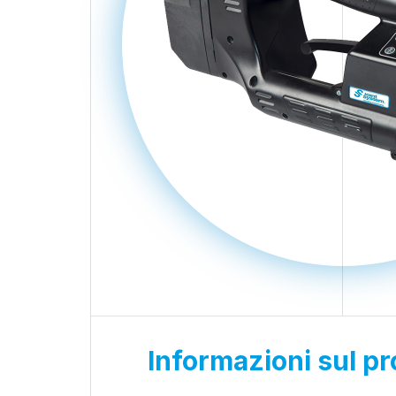
Informazioni sul pr