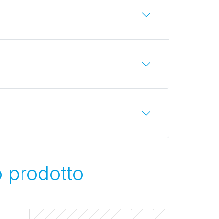
o prodotto