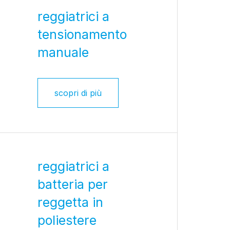
reggiatrici a
tensionamento
manuale
scopri di più
reggiatrici a
batteria per
reggetta in
poliestere