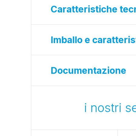
Caratteristiche tec
Imballo e caratteri
Documentazione
i nostri 