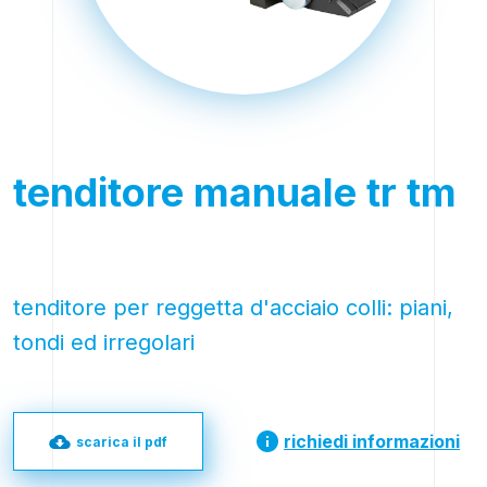
tenditore manuale tr tm
tenditore per reggetta d'acciaio colli: piani,
tondi ed irregolari
richiedi informazioni
scarica il pdf