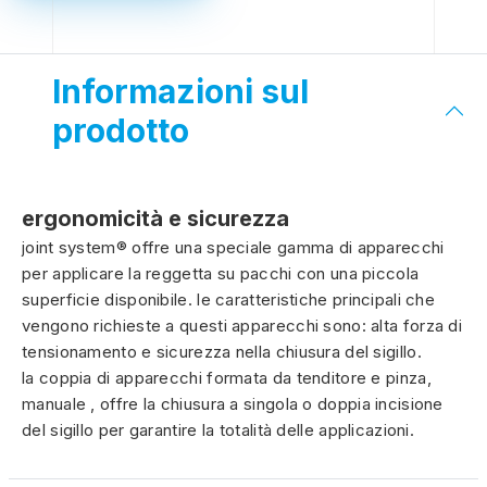
Informazioni sul
prodotto
ergonomicità e sicurezza
joint system® offre una speciale gamma di apparecchi
per applicare la reggetta su pacchi con una piccola
superficie disponibile. le caratteristiche principali che
vengono richieste a questi apparecchi sono: alta forza di
tensionamento e sicurezza nella chiusura del sigillo.
la coppia di apparecchi formata da tenditore e pinza,
manuale , offre la chiusura a singola o doppia incisione
del sigillo per garantire la totalità delle applicazioni.