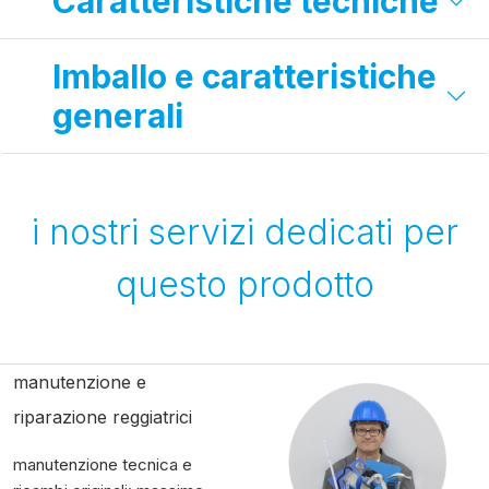
Caratteristiche tecniche
Imballo e caratteristiche
generali
i nostri servizi dedicati per
questo prodotto
manutenzione e
riparazione reggiatrici
manutenzione tecnica e