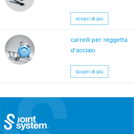
scopri di più
carrelli per reggetta
d'acciaio
scopri di più