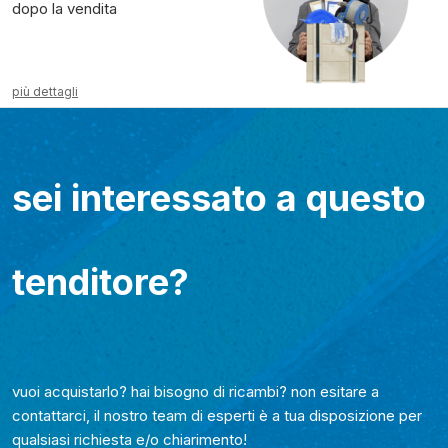
dopo la vendita
più dettagli
sei interessato a questo
tenditore?
vuoi acquistarlo? hai bisogno di ricambi? non esitare a
contattarci, il nostro team di esperti è a tua disposizione per
qualsiasi richiesta e/o chiarimento!