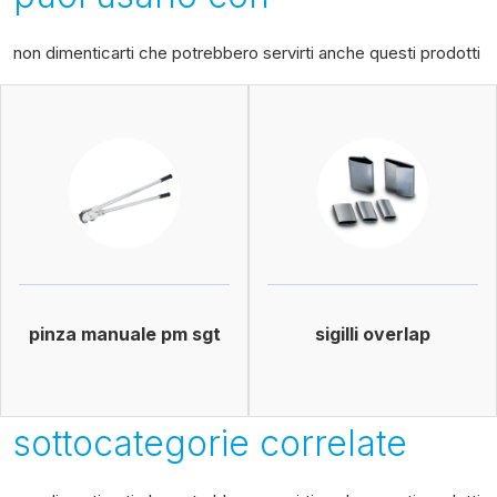
non dimenticarti che potrebbero servirti anche questi prodotti
pinza manuale pm sgt
sigilli overlap
sottocategorie correlate