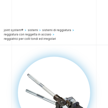
joint system®
>
sistemi
>
sistemi di reggiatura
>
reggiatura con reggetta in acciaio
>
reggiatrici per colli tondi ed irregolari