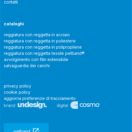
contatti
cataloghi
reggiatura con reggetta in acciaio
reggiatura con reggetta in poliestere
reggiatura con reggetta in polipropilene
reggiatura con reggetta tessile petband®
avvolgimento con film estensibile
salvaguardia dei carichi
privacy policy
cookie policy
aggiorna preferenze di tracciamento
brand
digital
petband