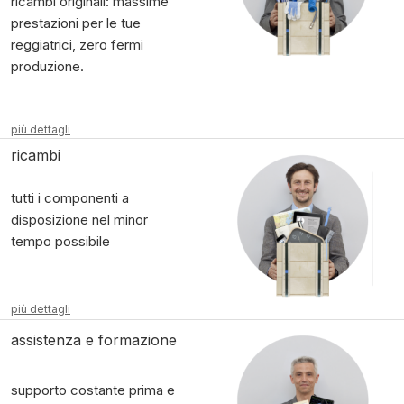
ricambi originali: massime
prestazioni per le tue
reggiatrici, zero fermi
produzione.
più dettagli
ricambi
tutti i componenti a
disposizione nel minor
tempo possibile
più dettagli
assistenza e formazione
supporto costante prima e