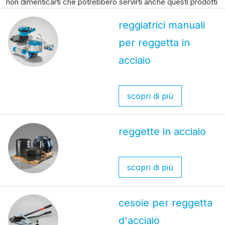
non dimenticarti che potrebbero servirti anche questi prodotti
reggiatrici manuali
per reggetta in
acciaio
scopri di più
reggette in acciaio
scopri di più
cesoie per reggetta
d'acciaio