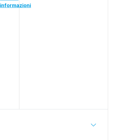
informazioni