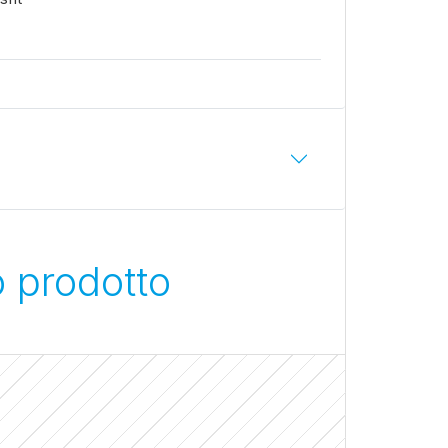
o prodotto