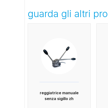
guarda gli altri pro
reggiatrice manuale
senza sigillo zh