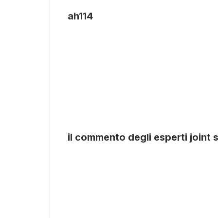
ah114
il commento degli esperti joint