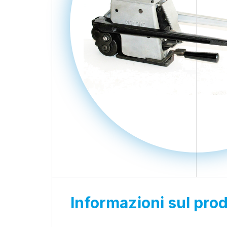
Informazioni sul pro