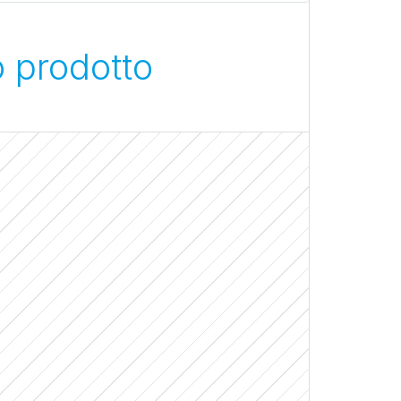
o prodotto