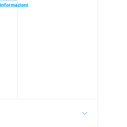
informazioni