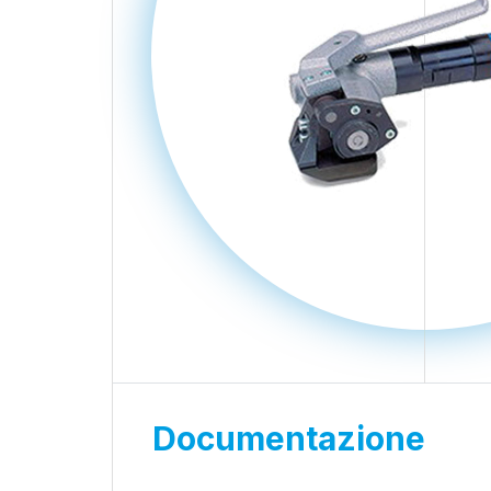
Documentazione