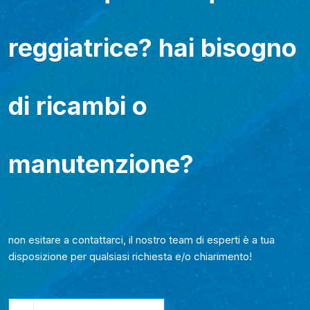
reggiatrice? hai bisogno
di ricambi o
manutenzione?
non esitare a contattarci, il nostro team di esperti è a tua
disposizione per qualsiasi richiesta e/o chiarimento!