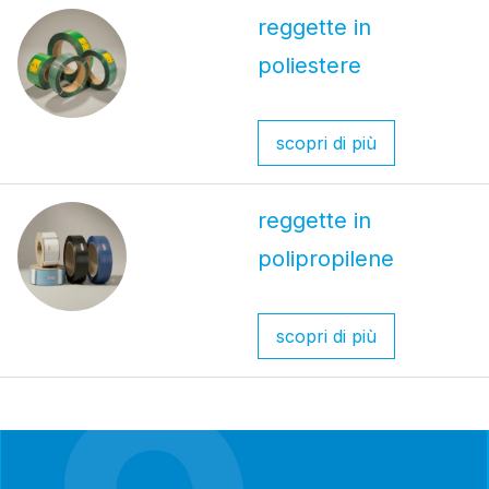
reggette in
poliestere
scopri di più
reggette in
polipropilene
scopri di più