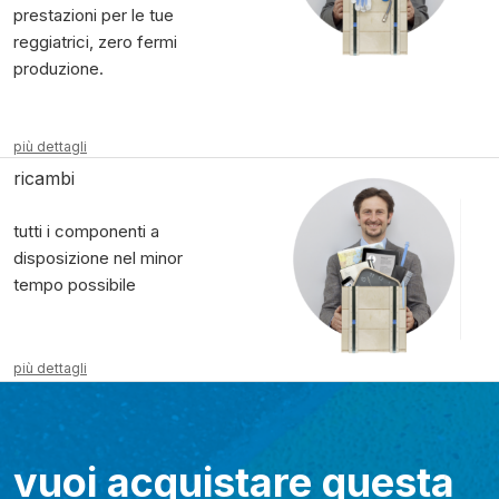
prestazioni per le tue
reggiatrici, zero fermi
produzione.
più dettagli
ricambi
tutti i componenti a
disposizione nel minor
tempo possibile
più dettagli
vuoi acquistare questa