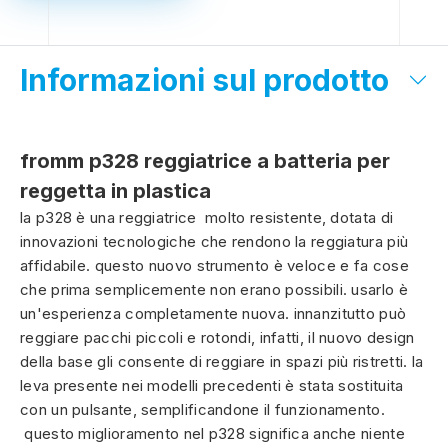
Informazioni sul prodotto
fromm p328 reggiatrice a batteria per
reggetta in plastica
la p328 è una reggiatrice molto resistente, dotata di
innovazioni tecnologiche che rendono la reggiatura più
affidabile. questo nuovo strumento è veloce e fa cose
che prima semplicemente non erano possibili. usarlo è
un'esperienza completamente nuova. innanzitutto può
reggiare pacchi piccoli e rotondi, infatti, il nuovo design
della base gli consente di reggiare in spazi più ristretti. la
leva presente nei modelli precedenti è stata sostituita
con un pulsante, semplificandone il funzionamento.
questo miglioramento nel p328 significa anche niente