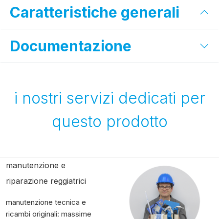
Caratteristiche generali
Documentazione
i nostri servizi dedicati per
questo prodotto
manutenzione e
riparazione reggiatrici
manutenzione tecnica e
ricambi originali: massime