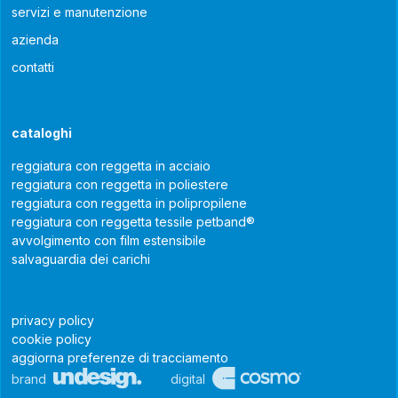
servizi e manutenzione
azienda
contatti
cataloghi
reggiatura con reggetta in acciaio
reggiatura con reggetta in poliestere
reggiatura con reggetta in polipropilene
reggiatura con reggetta tessile petband®
avvolgimento con film estensibile
salvaguardia dei carichi
privacy policy
cookie policy
aggiorna preferenze di tracciamento
brand
digital