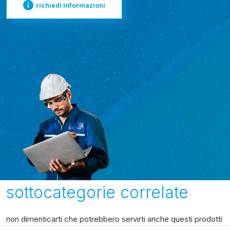
richiedi informazioni
sottocategorie correlate
non dimenticarti che potrebbero servirti anche questi prodotti