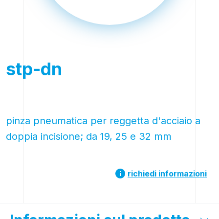
stp-dn
pinza pneumatica per reggetta d'acciaio a
doppia incisione; da 19, 25 e 32 mm
richiedi informazioni