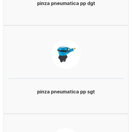
pinza pneumatica pp dgt
pinza pneumatica pp sgt