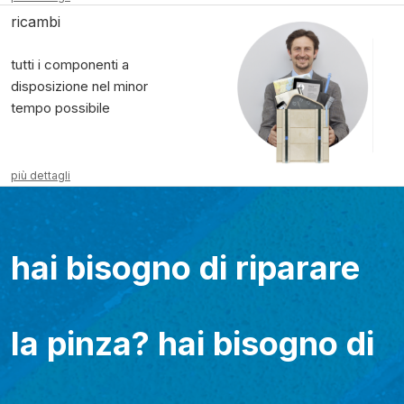
ricambi
tutti i componenti a
disposizione nel minor
tempo possibile
più dettagli
hai bisogno di riparare
la pinza? hai bisogno di