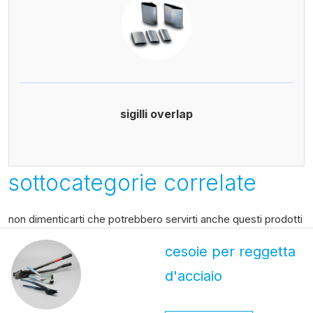
sigilli overlap
sottocategorie correlate
non dimenticarti che potrebbero servirti anche questi prodotti
cesoie per reggetta
d'acciaio