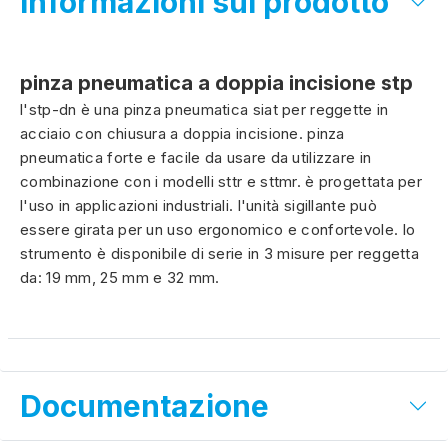
Informazioni sul prodotto
pinza pneumatica a doppia incisione stp
l'stp-dn è una pinza pneumatica siat per reggette in
acciaio con chiusura a doppia incisione. pinza
pneumatica forte e facile da usare da utilizzare in
combinazione con i modelli sttr e sttmr. è progettata per
l'uso in applicazioni industriali. l'unità sigillante può
essere girata per un uso ergonomico e confortevole. lo
strumento è disponibile di serie in 3 misure per reggetta
da: 19 mm, 25 mm e 32 mm.
Documentazione