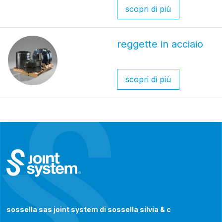
scopri di più
reggette in acciaio
scopri di più
sossella sas joint system di sossella silvia & c