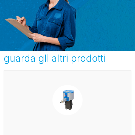
guarda gli altri prodotti