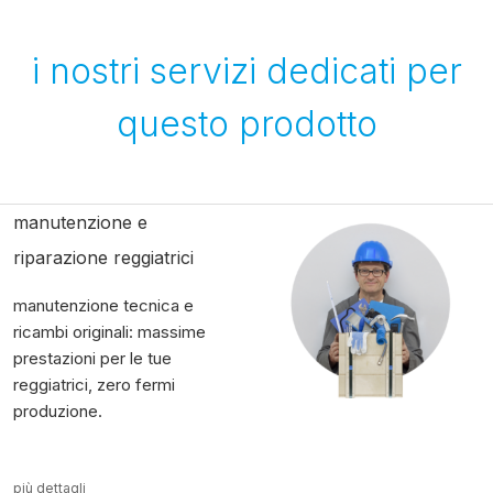
i nostri servizi dedicati per
questo prodotto
manutenzione e
riparazione reggiatrici
manutenzione tecnica e
ricambi originali: massime
prestazioni per le tue
reggiatrici, zero fermi
produzione.
più dettagli