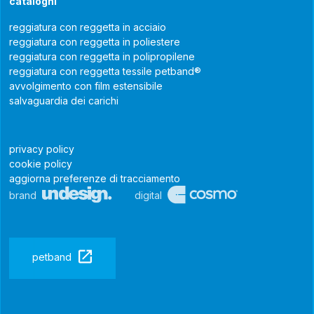
cataloghi
reggiatura con reggetta in acciaio
reggiatura con reggetta in poliestere
reggiatura con reggetta in polipropilene
reggiatura con reggetta tessile petband®
avvolgimento con film estensibile
salvaguardia dei carichi
privacy policy
cookie policy
aggiorna preferenze di tracciamento
brand
digital
petband