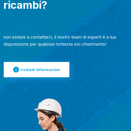
ricambi?
non esitare a contattarci, il nostro team di esperti è a tua
disposizione per qualsiasi richiesta e/o chiarimento!
richiedi informazioni