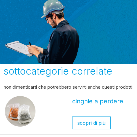
sottocategorie correlate
non dimenticarti che potrebbero servirti anche questi prodotti
cinghie a perdere
scopri di più