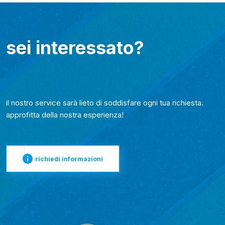
sei interessato?
il nostro service sarà lieto di soddisfare ogni tua richiesta.
approfitta della nostra esperienza!
richiedi informazioni