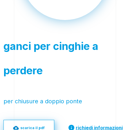
ganci per cinghie a
perdere
per chiusure a doppio ponte
richiedi informazioni
scarica il pdf