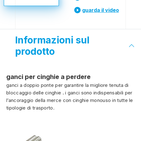
guarda il video
Informazioni sul
prodotto
ganci per cinghie a perdere
ganci a doppio ponte per garantire la migliore tenuta di
bloccaggio delle cinghie
.
i ganci sono indispensabili per
l’ancoraggio della merce con cinghie monouso in tutte le
tipologie di trasporto.