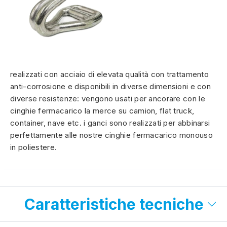
realizzati con acciaio di elevata qualità con trattamento
anti-corrosione e disponibili in diverse dimensioni e con
diverse resistenze: vengono usati per ancorare con le
cinghie fermacarico la merce su camion, flat truck,
container, nave etc. i ganci sono realizzati per abbinarsi
perfettamente alle nostre cinghie fermacarico monouso
in poliestere.
Caratteristiche tecniche