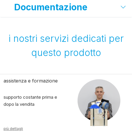
Documentazione
i nostri servizi dedicati per
questo prodotto
assistenza e formazione
supporto costante prima e
dopo la vendita
più dettagli