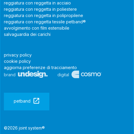
reggiatura con reggetta in acciaio
reggiatura con reggetta in poliestere
reggiatura con reggetta in polipropilene
reggiatura con reggetta tessile petband®
avvolgimento con film estensibile
salvaguardia dei carichi
privacy policy
cookie policy
aggiorna preferenze di tracciamento
brand
digital
petband
©2026 joint system®