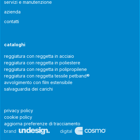
servizi e manutenzione
azienda
contatti
cataloghi
reggiatura con reggetta in acciaio
reggiatura con reggetta in poliestere
reggiatura con reggetta in polipropilene
reggiatura con reggetta tessile petband®
avvolgimento con film estensibile
salvaguardia dei carichi
privacy policy
cookie policy
aggiorna preferenze di tracciamento
brand
digital