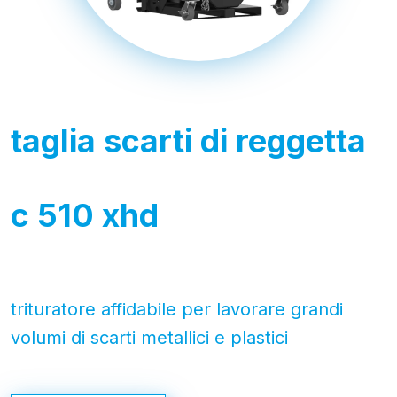
taglia scarti di reggetta
c 510 xhd
trituratore affidabile per lavorare grandi
volumi di scarti metallici e plastici