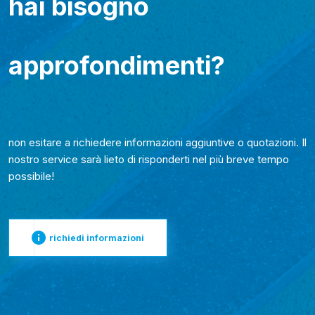
hai bisogno
approfondimenti?
non esitare a richiedere informazioni aggiuntive o quotazioni. Il
nostro service sarà lieto di risponderti nel più breve tempo
possibile!
richiedi informazioni