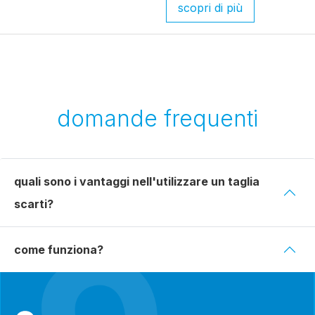
scopri di più
domande frequenti
quali sono i vantaggi nell'utilizzare un taglia
scarti?
come funziona?