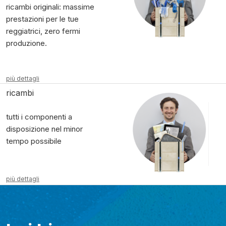
ricambi originali: massime
prestazioni per le tue
reggiatrici, zero fermi
produzione.
più dettagli
ricambi
tutti i componenti a
disposizione nel minor
tempo possibile
più dettagli