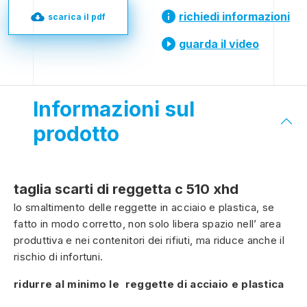
richiedi informazioni
scarica il pdf
guarda il video
Informazioni sul
prodotto
taglia scarti di reggetta c 510 xhd
lo smaltimento delle reggette in acciaio e plastica, se
fatto in modo corretto, non solo libera spazio nell’ area
produttiva e nei contenitori dei rifiuti, ma riduce anche il
rischio di infortuni.
ridurre al minimo le
reggette di acciaio e plastica