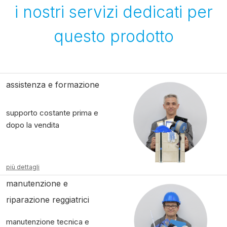
i nostri servizi dedicati per
questo prodotto
assistenza e formazione
supporto costante prima e
dopo la vendita
più dettagli
manutenzione e
riparazione reggiatrici
manutenzione tecnica e