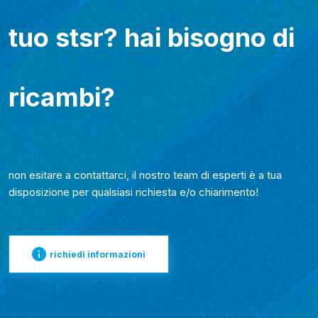
tuo stsr? hai bisogno di
ricambi?
non esitare a contattarci, il nostro team di esperti è a tua
disposizione per qualsiasi richiesta e/o chiarimento!
richiedi informazioni