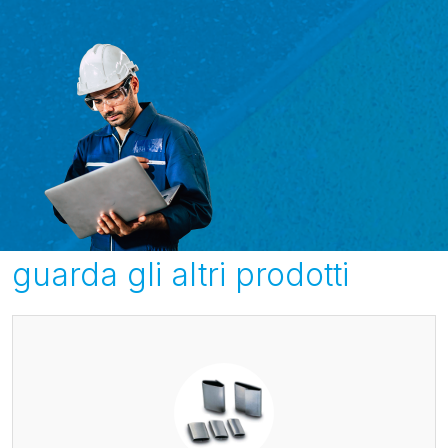
guarda gli altri prodotti