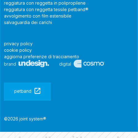
reggiatura con reggetta in polipropilene
reggiatura con reggetta tessile petband®
avvolgimento con film estensibile
salvaguardia dei carichi
privacy policy
cookie policy
aggiorna preferenze di tracciamento
brand
digital
petband
©2026 joint system®