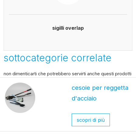
sigilli overlap
sottocategorie correlate
non dimenticarti che potrebbero servirti anche questi prodotti
cesoie per reggetta
d'acciaio
scopri di più