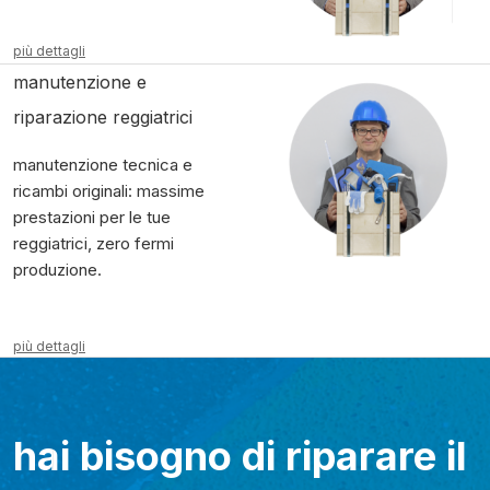
più dettagli
manutenzione e
riparazione reggiatrici
manutenzione tecnica e
ricambi originali: massime
prestazioni per le tue
reggiatrici, zero fermi
produzione.
più dettagli
hai bisogno di riparare il