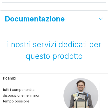
Documentazione
i nostri servizi dedicati per
questo prodotto
ricambi
tutti i componenti a
disposizione nel minor
tempo possibile