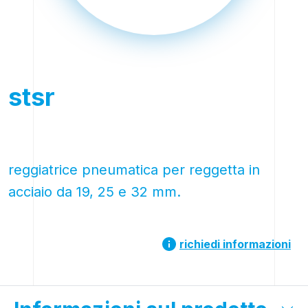
stsr
reggiatrice pneumatica per reggetta in
acciaio da 19, 25 e 32 mm.
richiedi informazioni