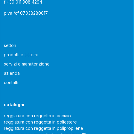
f
+39 011 908 4294
piva /cf 07038280017
settori
prodotti e sistemi
servizi e manutenzione
azienda
contatti
cataloghi
reggiatura con reggetta in acciaio
reggiatura con reggetta in poliestere
reggiatura con reggetta in polipropilene