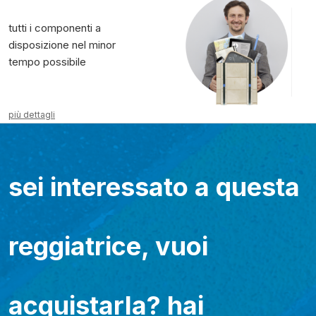
tutti i componenti a
disposizione nel minor
tempo possibile
più dettagli
sei interessato a questa
reggiatrice, vuoi
acquistarla? hai