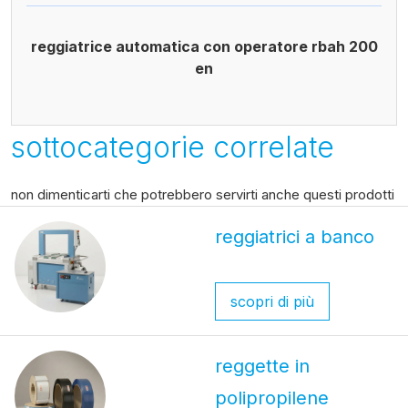
reggiatrice automatica con operatore rbah 200
en
sottocategorie correlate
non dimenticarti che potrebbero servirti anche questi prodotti
reggiatrici a banco
scopri di più
reggette in
polipropilene