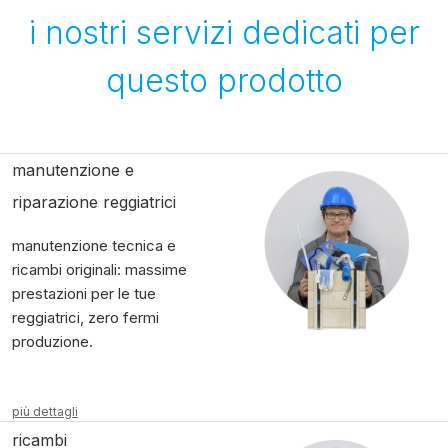
i nostri servizi dedicati per
questo prodotto
manutenzione e
riparazione reggiatrici
manutenzione tecnica e
ricambi originali: massime
prestazioni per le tue
reggiatrici, zero fermi
produzione.
più dettagli
ricambi