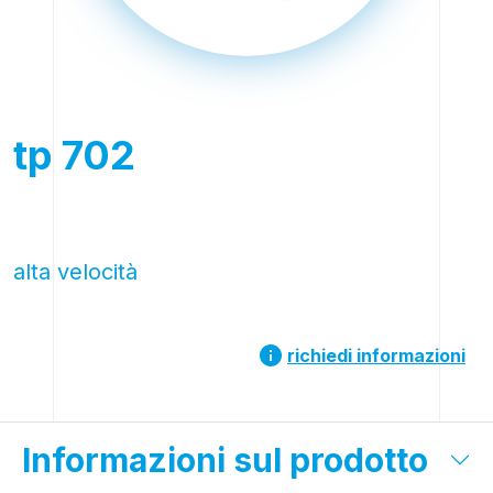
tp 702
alta velocità
richiedi informazioni
Informazioni sul prodotto