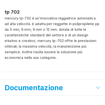
tp 702
mercury tp-702 è un'innovativa reggiatrice automatica
ad alta velocità. è adatta per reggette in polipropilene pp
da 5 mm, 6 mm, 9 mm o 12 mm. dotata di tutte le
caratteristiche standard del settore e di un design
intuitivo e creativo, mercury tp-702 offre le prestazioni
ottimali, la massima velocità, la manutenzione più
semplice. inoltre risulta essere la soluzione più
economica nella sua categoria.
Documentazione