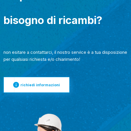
bisogno di ricambi?
non esitare a contattarci, il nostro service è a tua disposizione
per qualsiasi richiesta e/o chiarimento!
richiedi informazioni