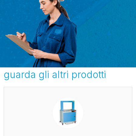
guarda gli altri prodotti